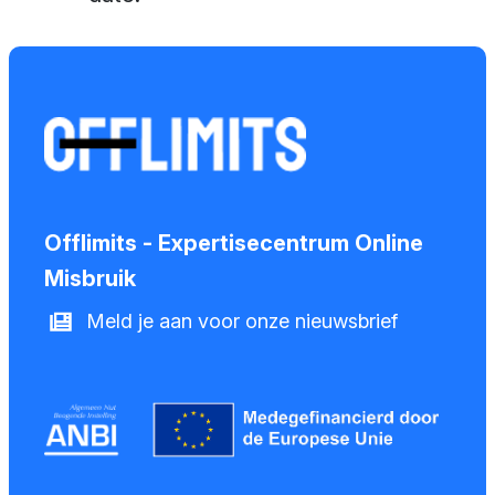
Offlimits - Expertisecentrum Online
Misbruik
Meld je aan voor onze nieuwsbrief