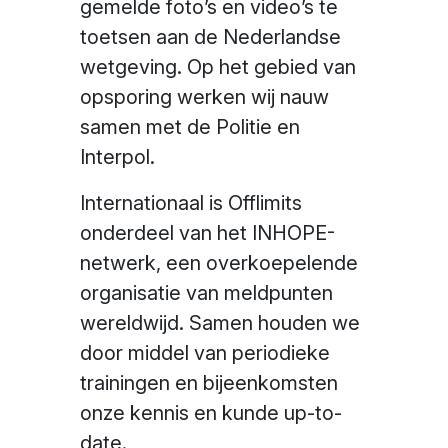
gemelde foto’s en video’s te
toetsen aan de Nederlandse
wetgeving. Op het gebied van
opsporing werken wij nauw
samen met de Politie en
Interpol.
Internationaal is Offlimits
onderdeel van het INHOPE-
netwerk, een overkoepelende
organisatie van meldpunten
wereldwijd. Samen houden we
door middel van periodieke
trainingen en bijeenkomsten
onze kennis en kunde up-to-
date.