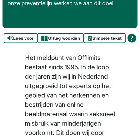
onze preventielijn werken we aan dit doel.
Lees voor
Uitleg woorden
Simpele tekst
Het meldpunt van Offlimits
bestaat sinds 1995. In de loop
der jaren zijn wij in Nederland
uitgegroeid tot experts op het
gebied van het herkennen en
bestrijden van online
beeldmateriaal waarin seksueel
misbruik van minderjarigen
voorkomt. Dit doen wij door