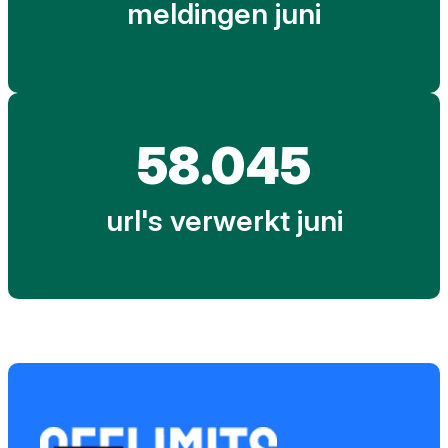
meldingen juni
58.045
url's verwerkt juni