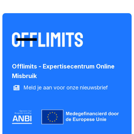
Offlimits - Expertisecentrum Online
Misbruik
Meld je aan voor onze nieuwsbrief