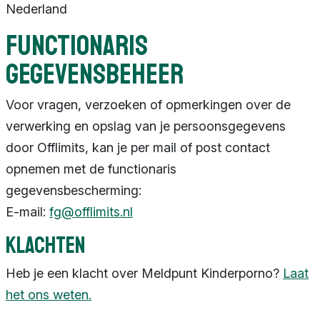
Nederland
Functionaris
gegevensbeheer
Voor vragen, verzoeken of opmerkingen over de
verwerking en opslag van je persoonsgegevens
door Offlimits, kan je per mail of post contact
opnemen met de functionaris
gegevensbescherming:
E-mail:
fg@offlimits.nl
Klachten
Heb je een klacht over Meldpunt Kinderporno?
Laat
het ons weten.